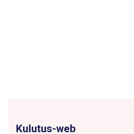
Kulutus-web