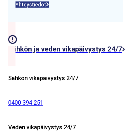
Yhteystiedot
Sähkön ja veden vikapäivystys 24/7
Sähkön vikapäivystys 24/7
0400 394 251
Veden vikapäivystys 24/7